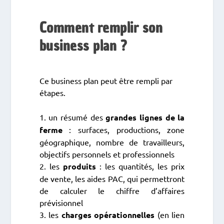
Comment remplir son
business plan ?
Ce business plan peut être rempli par
étapes.
1. un résumé des
grandes lignes de la
ferme
: surfaces, productions, zone
géographique, nombre de travailleurs,
objectifs personnels et professionnels
2. les
produits
: les quantités, les prix
de vente, les aides PAC, qui permettront
de calculer le chiffre d’affaires
prévisionnel
3. les
charges opérationnelles
(en lien