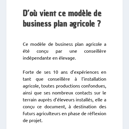
D’où vient ce modèle de
business plan agricole ?
Ce modèle de business plan agricole a
été conçu par une conseillère
indépendante en élevage.
Forte de ses 10 ans d’expériences en
tant que conseillère à l’installation
agricole, toutes productions confondues,
ainsi que ses nombreux contacts sur le
terrain auprès d’éleveurs installés, elle a
conçu ce document, à destination des
futurs agriculteurs en phase de réflexion
de projet.