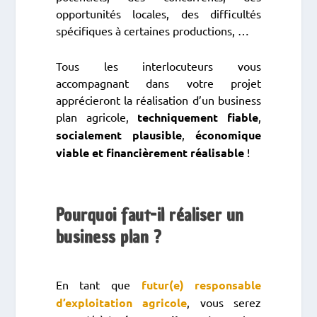
opportunités locales, des difficultés
spécifiques à certaines productions, …
Tous les interlocuteurs vous
accompagnant dans votre projet
apprécieront la réalisation d’un business
plan agricole,
techniquement fiable
,
socialement plausible
,
économique
viable et financièrement réalisable
!
Pourquoi faut-il réaliser un
business plan ?
En tant que
futur(e) responsable
d’exploitation agricole
, vous serez