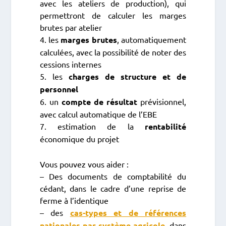
avec les ateliers de production), qui
permettront de calculer les marges
brutes par atelier
4. les
marges brutes
, automatiquement
calculées, avec la possibilité de noter des
cessions internes
5. les
charges de structure et de
personnel
6. un
compte de résultat
prévisionnel,
avec calcul automatique de l’EBE
7. estimation de la
rentabilité
économique du projet
Vous pouvez vous aider :
– Des documents de comptabilité du
cédant, dans le cadre d’une reprise de
ferme à l’identique
– des
cas-types et de références
nationales par système agricole
, dans