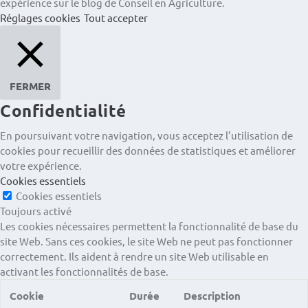
expérience sur le blog de Conseil en Agriculture.
Réglages cookies
Tout accepter
FERMER
Confidentialité
En poursuivant votre navigation, vous acceptez l’utilisation de
cookies pour recueillir des données de statistiques et améliorer
votre expérience.
Cookies essentiels
Cookies essentiels
Toujours activé
Les cookies nécessaires permettent la fonctionnalité de base du
site Web. Sans ces cookies, le site Web ne peut pas fonctionner
correctement. Ils aident à rendre un site Web utilisable en
activant les fonctionnalités de base.
Cookie
Durée
Description