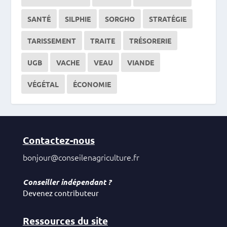
SANTÉ
SILPHIE
SORGHO
STRATÉGIE
TARISSEMENT
TRAITE
TRÉSORERIE
UGB
VACHE
VEAU
VIANDE
VÉGÉTAL
ÉCONOMIE
Contactez-nous
bonjour@conseilenagriculture.fr
Conseiller indépendant ?
Devenez contributeur
Ressources du site