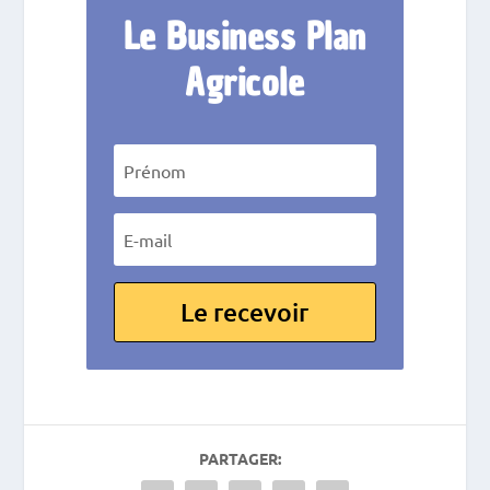
Le Business Plan
Agricole
Le recevoir
PARTAGER: