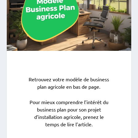
Retrouvez votre modèle de business
plan agricole en bas de page.
Pour mieux comprendre l’intérêt du
business plan pour son projet
d’installation agricole, prenez le
temps de lire l’article.