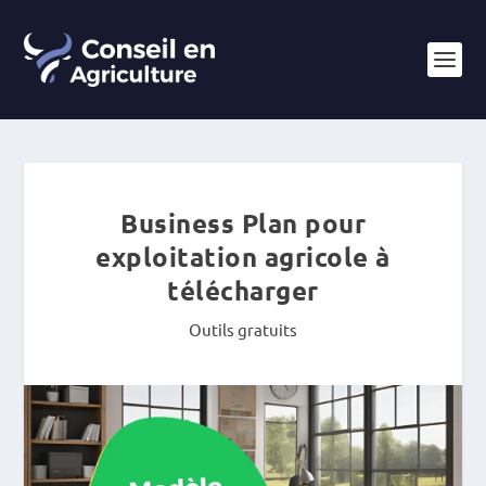
Business Plan pour
exploitation agricole à
télécharger
Outils gratuits