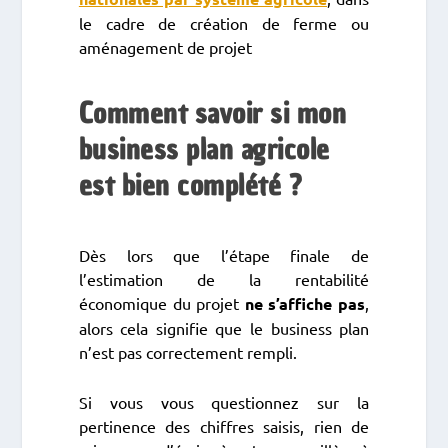
le cadre de création de ferme ou
aménagement de projet
Comment savoir si mon
business plan agricole
est bien complété ?
Dès lors que l’étape finale de
l’estimation de la rentabilité
économique du projet
ne s’affiche pas
,
alors cela signifie que le business plan
n’est pas correctement rempli.
Si vous vous questionnez sur la
pertinence des chiffres saisis, rien de