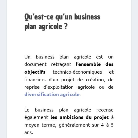
Qu’est-ce qu’un business
plan agricole ?
Un business plan agricole est un
document retraçant
l’ensemble des
objectifs
technico-économiques et
financiers d’un projet de création, de
reprise d’exploitation agricole ou de
diversification agricole
.
Le business plan agricole recense
également
les ambitions du projet
à
moyen terme, généralement sur 4 à 5
ans.