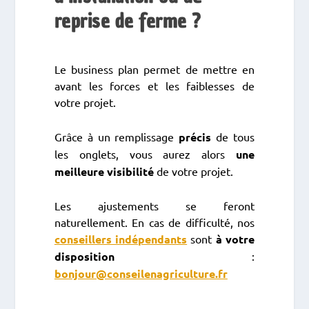
reprise de ferme ?
Le business plan permet de mettre en
avant les forces et les faiblesses de
votre projet.
Grâce à un remplissage
précis
de tous
les onglets, vous aurez alors
une
meilleure visibilité
de votre projet.
Les ajustements se feront
naturellement. En cas de difficulté, nos
conseillers indépendants
sont
à votre
disposition
:
bonjour@conseilenagriculture.fr