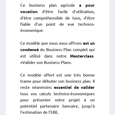
Ce business plan agricole
a pour
vocation
d’être facile d’utilisation,
d’être compréhensible de tous, d’être
fiable d’un point de vue technico-
économique.
Ce modèle que nous vous offrons
est un
condensé
du Business Plan complet qui
est utilisé dans notre
Masterclass
«Valider son Business Plan».
Ce modèle offert est une très bonne
trame pour débuter son business plan. Il
reste néanmoins
essentiel de valider
tous vos calculs technico-économiques
pour présenter votre projet à un
potentiel partenaire bancaire, jusqu’à
l’estimation de l’EBE.