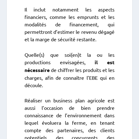
Il inclut notamment les aspects
financiers, comme les emprunts et les
modalités de financement, qui
permettront d’estimer le revenu dégagé
et la marge de sécurité restante.
Quelle(s) que soi(en)t la ou les
productions envisagées,
il est
nécessaire
de chiffrer les produits et les
charges, afin de connaître l’EBE qui en
découle.
Réaliser un business plan agricole est
aussi l’occasion de bien prendre
connaissance de l’environnement dans
lequel évoluera la ferme, en tenant
compte des partenaires, des clients
potentiels, des concurrents, des