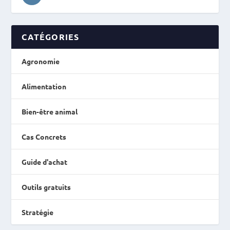
CATÉGORIES
Agronomie
Alimentation
Bien-être animal
Cas Concrets
Guide d'achat
Outils gratuits
Stratégie