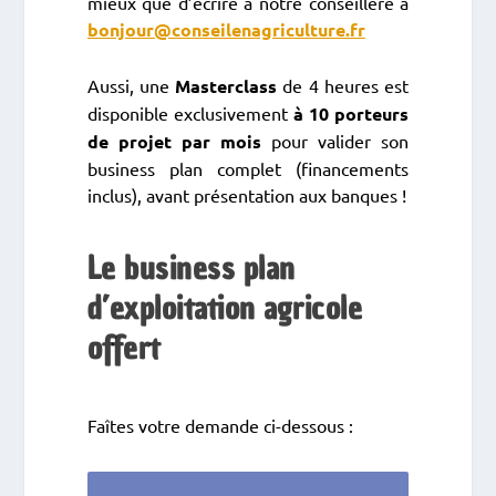
mieux que d’écrire à notre conseillère à
bonjour@conseilenagriculture.fr
Aussi, une
Masterclass
de 4 heures est
disponible exclusivement
à 10 porteurs
de projet par mois
pour valider son
business plan complet (financements
inclus), avant présentation aux banques !
Le business plan
d’exploitation agricole
offert
Faîtes votre demande ci-dessous :