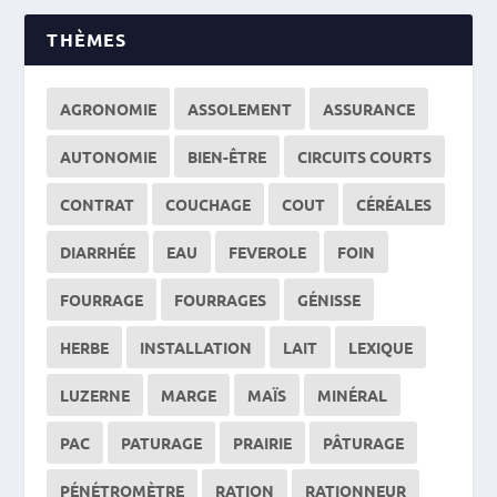
THÈMES
AGRONOMIE
ASSOLEMENT
ASSURANCE
AUTONOMIE
BIEN-ÊTRE
CIRCUITS COURTS
CONTRAT
COUCHAGE
COUT
CÉRÉALES
DIARRHÉE
EAU
FEVEROLE
FOIN
FOURRAGE
FOURRAGES
GÉNISSE
HERBE
INSTALLATION
LAIT
LEXIQUE
LUZERNE
MARGE
MAÏS
MINÉRAL
PAC
PATURAGE
PRAIRIE
PÂTURAGE
PÉNÉTROMÈTRE
RATION
RATIONNEUR