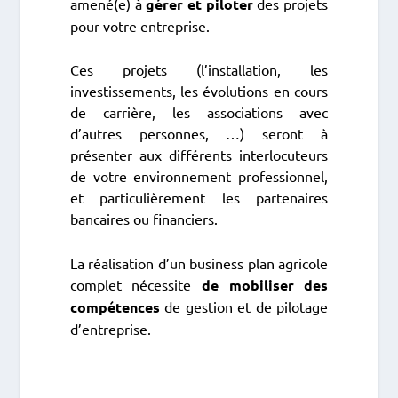
amené(e) à
gérer et piloter
des projets
pour votre entreprise.
Ces projets (l’installation, les
investissements, les évolutions en cours
de carrière, les associations avec
d’autres personnes, …) seront à
présenter aux différents interlocuteurs
de votre environnement professionnel,
et particulièrement les partenaires
bancaires ou financiers.
La réalisation d’un business plan agricole
complet nécessite
de mobiliser des
compétences
de gestion et de pilotage
d’entreprise.