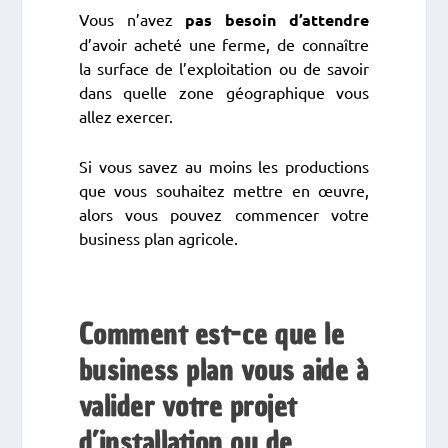
Vous n’avez
pas besoin d’attendre
d’avoir acheté une ferme, de connaître
la surface de l’exploitation ou de savoir
dans quelle zone géographique vous
allez exercer.
Si vous savez au moins les productions
que vous souhaitez mettre en œuvre,
alors vous pouvez commencer votre
business plan agricole.
Comment est-ce que le
business plan vous aide à
valider votre projet
d’installation ou de