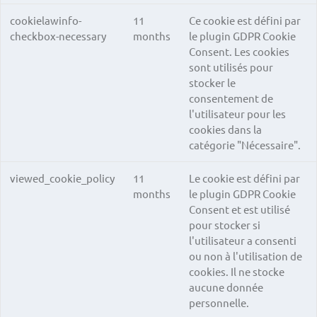
cookielawinfo-
11
Ce cookie est défini par
checkbox-necessary
months
le plugin GDPR Cookie
Consent. Les cookies
sont utilisés pour
stocker le
consentement de
l'utilisateur pour les
cookies dans la
catégorie "Nécessaire".
viewed_cookie_policy
11
Le cookie est défini par
months
le plugin GDPR Cookie
Consent et est utilisé
pour stocker si
l'utilisateur a consenti
ou non à l'utilisation de
cookies. Il ne stocke
aucune donnée
personnelle.