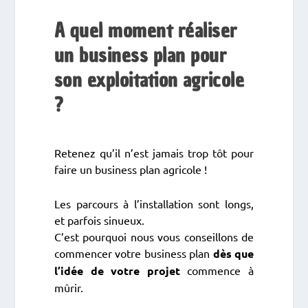
A quel moment réaliser
un business plan pour
son exploitation agricole
?
Retenez qu’il n’est jamais trop tôt pour
faire un business plan agricole !
Les parcours à l’installation sont longs,
et parfois sinueux.
C’est pourquoi nous vous conseillons de
commencer votre business plan
dès que
l’idée de votre projet
commence à
mûrir.